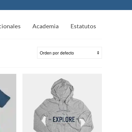
cionales
Academia
Estatutos