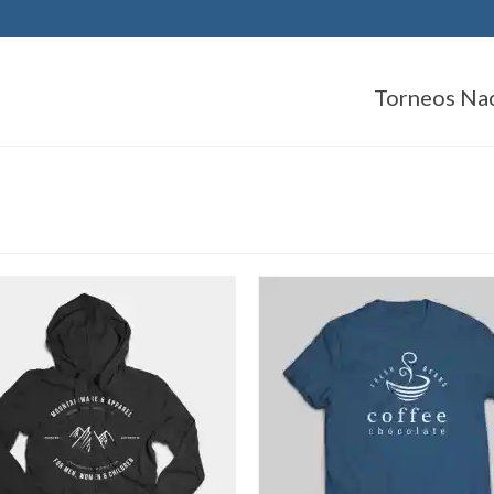
Torneos Na