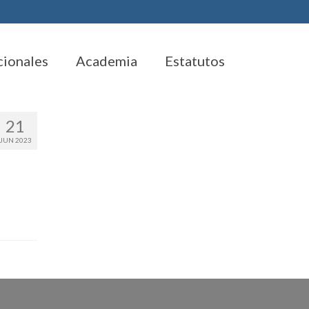
cionales
Academia
Estatutos
21
JUN 2023