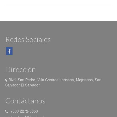
Redes Sociales
Dirección
Blvd. San Pedro, Villa Centroamericana, Mejicanos, San
Salvador El Salvador.
Contáctanos
+503 2272-5853