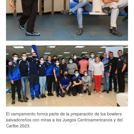
El campamento forma parte de la preparación de los bowlers
salvadoreños con miras a los Juegos Centroamericanos y del
Caribe 2023.